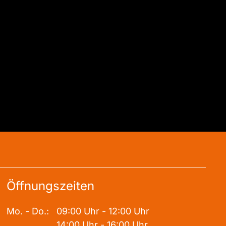
Öffnungszeiten
Mo. - Do.:
09:00 Uhr - 12:00 Uhr
14:00 Uhr - 16:00 Uhr