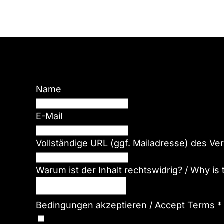
Name
E-Mail
Vollständige URL (ggf. Mailadresse) des Ver
Warum ist der Inhalt rechtswidrig? / Why is 
Bedingungen akzeptieren / Accept Terms
*