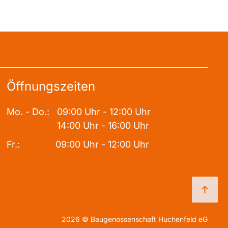
Öffnungszeiten
Mo. - Do.:
09:00 Uhr - 12:00 Uhr
14:00 Uhr - 16:00 Uhr
Fr.:
09:00 Uhr - 12:00 Uhr
2026
©
Baugenossenschaft Huchenfeld eG