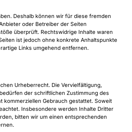
haben. Deshalb können wir für diese fremden
 Anbieter oder Betreiber der Seiten
stöße überprüft. Rechtswidrige Inhalte waren
 Seiten ist jedoch ohne konkrete Anhaltspunkte
rartige Links umgehend entfernen.
chen Urheberrecht. Die Vervielfältigung,
bedürfen der schriftlichen Zustimmung des
cht kommerziellen Gebrauch gestattet. Soweit
beachtet. Insbesondere werden Inhalte Dritter
rden, bitten wir um einen entsprechenden
ernen.