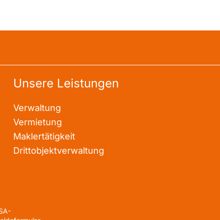
Unsere Leistungen
Verwaltung
Vermietung
Maklertätigkeit
Drittobjektverwaltung
SA-