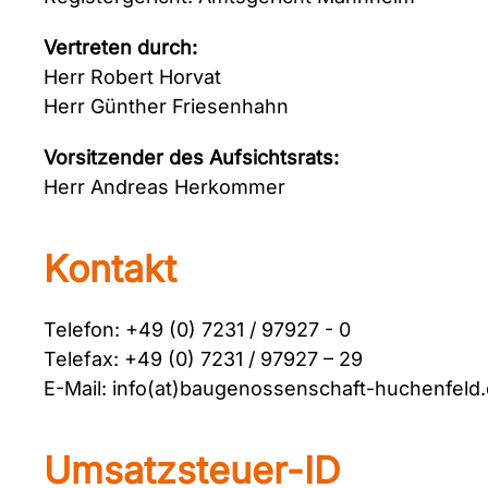
Vertreten durch:
Herr Robert Horvat
Herr Günther Friesenhahn
Vorsitzender des Aufsichtsrats:
Herr Andreas Herkommer
Kontakt
Telefon: +49 (0) 7231 / 97927 - 0
Telefax: +49 (0) 7231 / 97927 – 29
E-Mail: info(at)baugenossenschaft-huchenfeld
Umsatzsteuer-ID