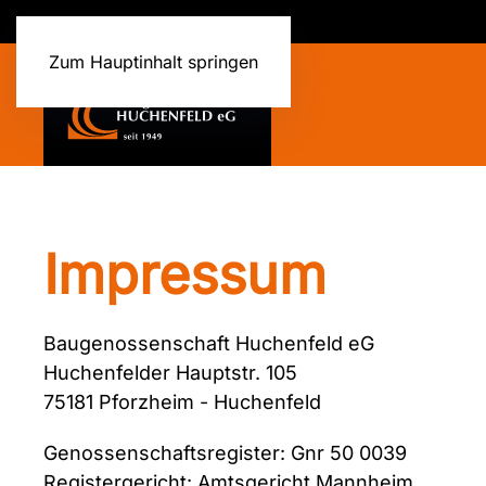
Zum Hauptinhalt springen
Impressum
Baugenossenschaft Huchenfeld eG
Huchenfelder Hauptstr. 105
75181 Pforzheim - Huchenfeld
Genossenschaftsregister: Gnr 50 0039
Registergericht: Amtsgericht Mannheim