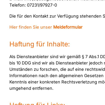
Telefon: 07231/97927-0
Die für den Kontakt zur Verfügung stehenden S
Hier finden Sie unser
Meldeformular
Haftung für Inhalte:
Als Diensteanbieter sind wir gemäß § 7 Abs.1 D
bis 10 DDG sind wir als Diensteanbieter jedoch
Umständen zu forschen, die auf eine rechtswid
Informationen nach den allgemeinen Gesetzen b
Kenntnis einer konkreten Rechtsverletzung mö
umgehend entfernen.