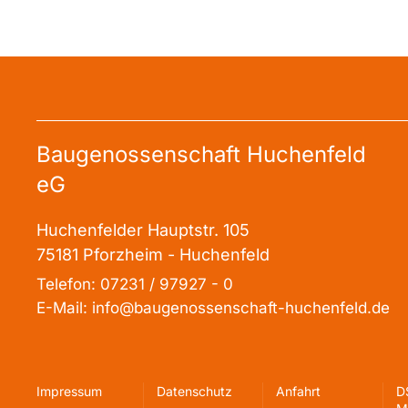
Baugenossenschaft Huchenfeld
eG
Huchenfelder Hauptstr. 105
75181 Pforzheim - Huchenfeld
Telefon: 07231 / 97927 - 0
E-Mail: info@baugenossenschaft-huchenfeld.de
Impressum
Datenschutz
Anfahrt
D