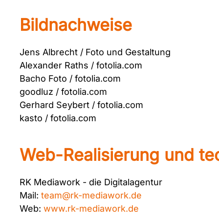
Bildnachweise
Jens Albrecht / Foto und Gestaltung
Alexander Raths / fotolia.com
Bacho Foto / fotolia.com
goodluz / fotolia.com
Gerhard Seybert / fotolia.com
kasto / fotolia.com
Web-Realisierung und t
RK Mediawork - die Digitalagentur
Mail:
team@rk-mediawork.de
Web:
www.rk-mediawork.de