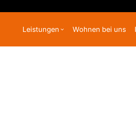
Leistungen
Wohnen bei uns