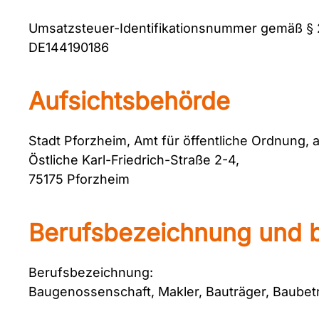
Umsatzsteuer-Identifikationsnummer gemäß § 
DE144190186
Aufsichtsbehörde
Stadt Pforzheim, Amt für öffentliche Ordnung, a
Östliche Karl-Friedrich-Straße 2-4,
75175 Pforzheim
Berufsbezeichnung und b
Berufsbezeichnung:
Baugenossenschaft, Makler, Bauträger, Baub