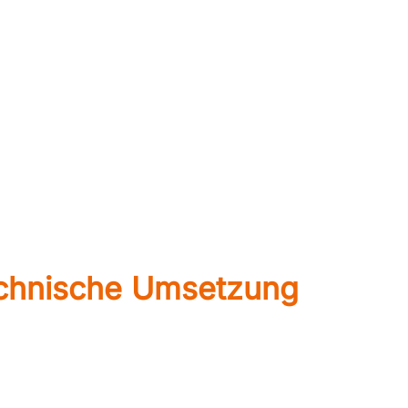
echnische Umsetzung