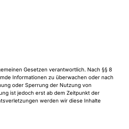
llgemeinen Gesetzen verantwortlich. Nach §§ 8
 fremde Informationen zu überwachen oder nach
ernung oder Sperrung der Nutzung von
ng ist jedoch erst ab dem Zeitpunkt der
tsverletzungen werden wir diese Inhalte