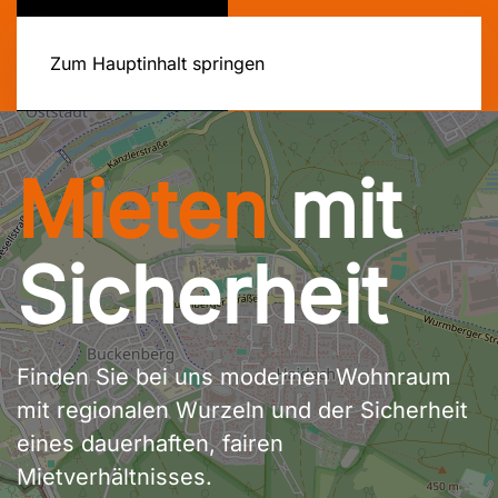
Zum Hauptinhalt springen
Mieten
mit
Sicherheit
Finden Sie bei uns modernen Wohnraum
mit regionalen Wurzeln und der Sicherheit
eines dauerhaften, fairen
Mietverhältnisses.