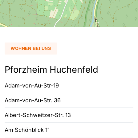
WOHNEN BEI UNS
Pforzheim Huchenfeld
Adam-von-Au-Str-19
Adam-von-Au-Str. 36
Albert-Schweitzer-Str. 13
Am Schönblick 11