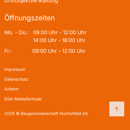
Drittobjektverwaltung
Öffnungszeiten
Mo. - Do.:
09:00 Uhr - 12:00 Uhr
14:00 Uhr - 16:00 Uhr
Fr.:
09:00 Uhr - 12:00 Uhr
Impressum
Datenschutz
Anfahrt
DSA-Meldeformular
2026
©
Baugenossenschaft Huchenfeld eG