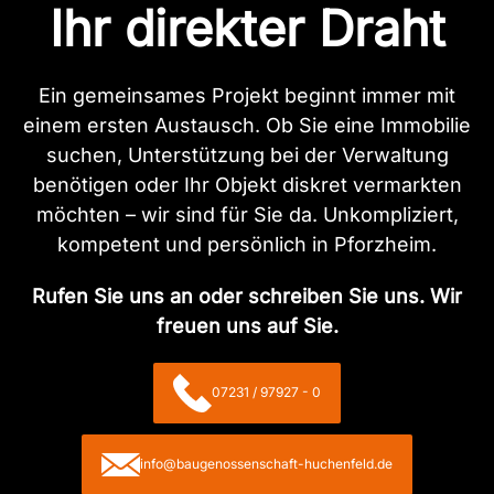
Ihr direkter Draht
Ein gemeinsames Projekt beginnt immer mit
einem ersten Austausch. Ob Sie eine Immobilie
suchen, Unterstützung bei der Verwaltung
benötigen oder Ihr Objekt diskret vermarkten
möchten – wir sind für Sie da. Unkompliziert,
kompetent und persönlich in Pforzheim.
Rufen Sie uns an oder schreiben Sie uns. Wir
freuen uns auf Sie.
07231 / 97927 - 0
info@baugenossenschaft-huchenfeld.de