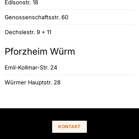
Edisonstr. 18
Genossenschaftsstr. 60
Oechslestr. 9 + 11
Pforzheim Würm
Emil-Kollmar-Str. 24
Würmer Hauptstr. 28
KONTAKT