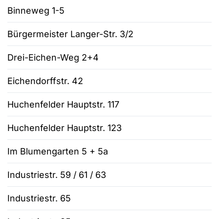
Binneweg 1-5
Bürgermeister Langer-Str. 3/2
Drei-Eichen-Weg 2+4
Eichendorffstr. 42
Huchenfelder Hauptstr. 117
Huchenfelder Hauptstr. 123
Im Blumengarten 5 + 5a
Industriestr. 59 / 61 / 63
Industriestr. 65