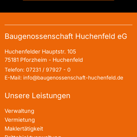
Baugenossenschaft Huchenfeld eG
Huchenfelder Hauptstr. 105
75181 Pforzheim - Huchenfeld
Telefon: 07231 / 97927 - 0
E-Mail: info@baugenossenschaft-huchenfeld.de
Unsere Leistungen
Verwaltung
Vermietung
Maklertätigkeit