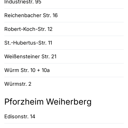
Industriestr. 95
Reichenbacher Str. 16
Robert-Koch-Str. 12
St.-Hubertus-Str. 11
Weißensteiner Str. 21
Würm Str. 10 + 10a
Würmstr. 2
Pforzheim Weiherberg
Edisonstr. 14